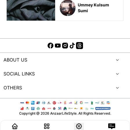
Ummey Kulsum
Sumi
ABOUT US
SOCIAL LINKS
OTHERS
Copyright @
2026
AnzaarLifeStyle. All Rights Reserved.