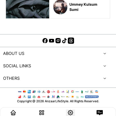
Ummey Kulsum
Sumi
ABOUT US
SOCIAL LINKS
OTHERS
Copyright @
2026
AnzaarLifeStyle. All Rights Reserved.