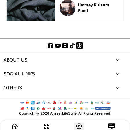
Ummey Kulsum
Sumi
ABOUT US
SOCIAL LINKS
OTHERS
Copyright @
2026
AnzaarLifeStyle. All Rights Reserved.