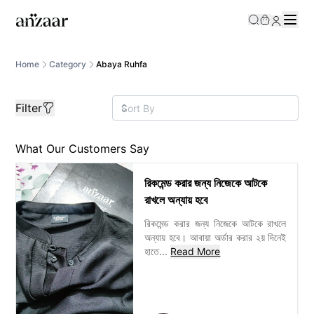
/category/abaya-ruhfa?gg__price=0%2C9000000
Home
Category
Abaya Ruhfa
Filter
What Our Customers Say
রিকমেন্ড করার জন্য নিজেকে আটকে
রাখলে অন্যায় হবে
রিকমেন্ড করার জন্য নিজেকে আটকে রাখলে
অন্যায় হবে। আবায়া অর্ডার করার ২য় দিনেই
হাতে
...
Read More