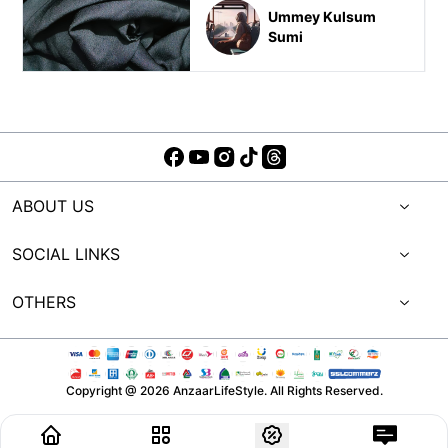
Ummey Kulsum
Sumi
ABOUT US
SOCIAL LINKS
OTHERS
Copyright @
2026
AnzaarLifeStyle. All Rights Reserved.