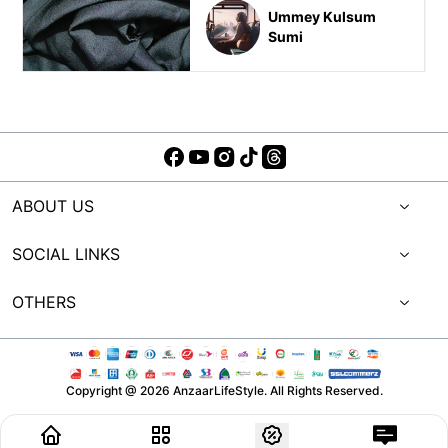
Ummey Kulsum
Sumi
ABOUT US
SOCIAL LINKS
OTHERS
Copyright @
2026
AnzaarLifeStyle. All Rights Reserved.