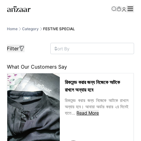
/category/Festive?gg__price=0%2C9000000
Home
Category
FESTIVE SPECIAL
Filter
What Our Customers Say
রিকমেন্ড করার জন্য নিজেকে আটকে
রাখলে অন্যায় হবে
রিকমেন্ড করার জন্য নিজেকে আটকে রাখলে
অন্যায় হবে। আবায়া অর্ডার করার ২য় দিনেই
হাতে
...
Read More