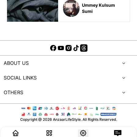
Ummey Kulsum
Sumi
ABOUT US
SOCIAL LINKS
OTHERS
Copyright @
2026
AnzaarLifeStyle. All Rights Reserved.