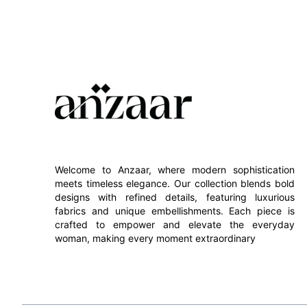
Welcome to Anzaar, where modern sophistication
meets timeless elegance. Our collection blends bold
designs with refined details, featuring luxurious
fabrics and unique embellishments. Each piece is
crafted to empower and elevate the everyday
woman, making every moment extraordinary