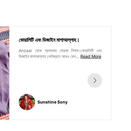
কোয়ালিটি এবং ডিজাইন মাশাআল্লাহ।
Anzaar থেকে প্রথমবার বোরকা নিলাম।কোয়ালিটি এবং
ডিজাইন মাশাআল্লাহ।ভবিষ্যতে আরও কেন
...
Read More
Sunshine Sony