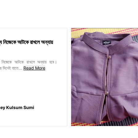
y
ন্য নিজেকে আটকে রাখলে অন্যায়
্য নিজেকে আটকে রাখলে অন্যায় হবে।
য় দিনেই হাতে
...
Read More
y Kulsum Sumi