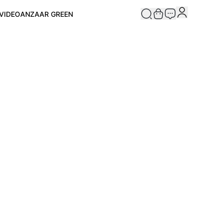
VIDEO
ANZAAR GREEN