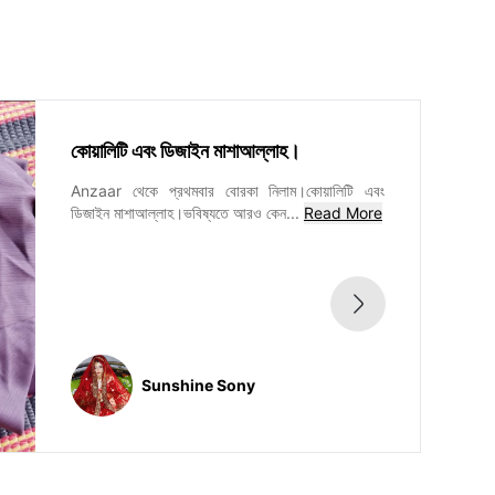
কোয়ালিটি এবং ডিজাইন মাশাআল্লাহ।
Anzaar থেকে প্রথমবার বোরকা নিলাম।কোয়ালিটি এবং
ডিজাইন মাশাআল্লাহ।ভবিষ্যতে আরও কেন
...
Read More
Sunshine Sony