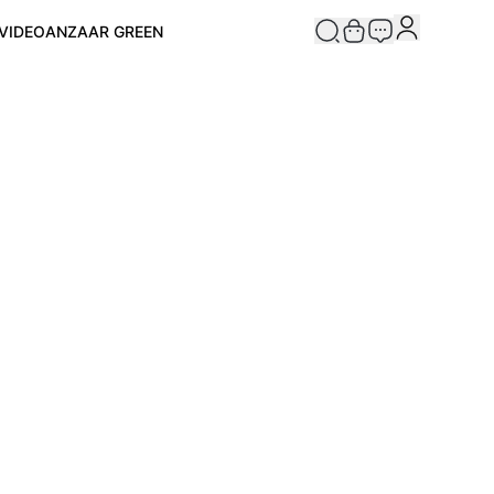
VIDEO
ANZAAR GREEN