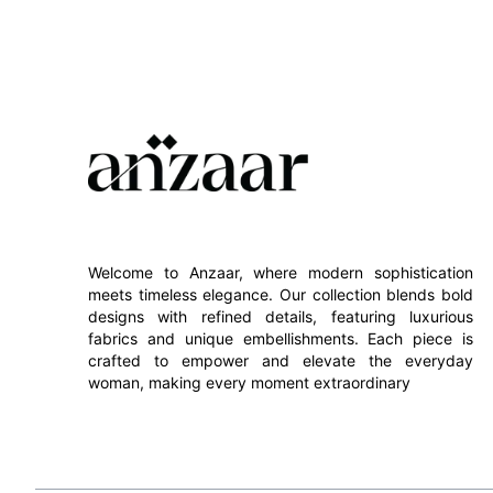
Welcome to Anzaar, where modern sophistication
meets timeless elegance. Our collection blends bold
designs with refined details, featuring luxurious
fabrics and unique embellishments. Each piece is
crafted to empower and elevate the everyday
woman, making every moment extraordinary