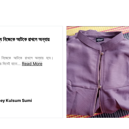
y
ন্য নিজেকে আটকে রাখলে অন্যায়
্য নিজেকে আটকে রাখলে অন্যায় হবে।
য় দিনেই হাতে
...
Read More
y Kulsum Sumi