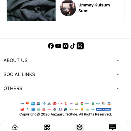
Ummey Kulsum
Sumi
ABOUT US
SOCIAL LINKS
OTHERS
Copyright @
2026
AnzaarLifeStyle. All Rights Reserved.