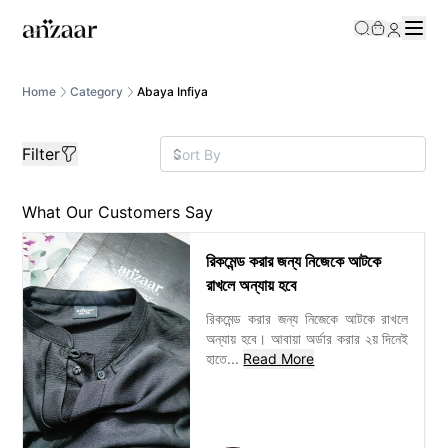
Home
Category
Abaya Infiya
Filter
What Our Customers Say
রিকমেন্ড করার জন্য নিজেকে আটকে
রাখলে অন্যায় হবে
রিকমেন্ড করার জন্য নিজেকে আটকে রাখলে
অন্যায় হবে। আবায়া অর্ডার করার ২য় দিনেই
হাতে
...
Read More