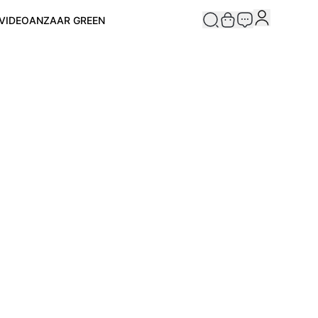
VIDEO
ANZAAR GREEN