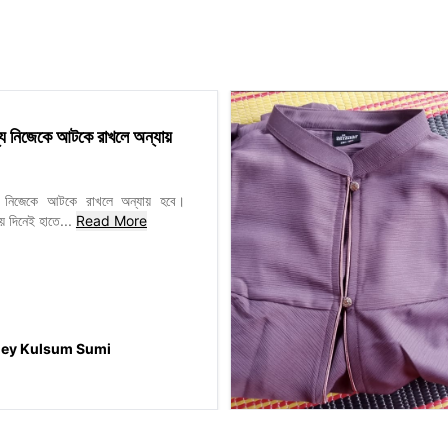
y
ন্য নিজেকে আটকে রাখলে অন্যায়
্য নিজেকে আটকে রাখলে অন্যায় হবে।
য় দিনেই হাতে
...
Read More
y Kulsum Sumi