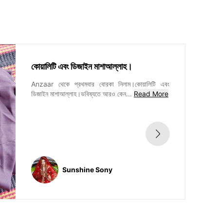
কোয়ালিটি এবং ডিজাইন মাশাআল্লাহ।
Anzaar থেকে প্রথমবার বোরকা নিলাম।কোয়ালিটি এবং
ডিজাইন মাশাআল্লাহ।ভবিষ্যতে আরও কেন
...
Read More
Sunshine Sony