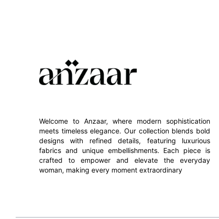
Welcome to Anzaar, where modern sophistication
meets timeless elegance. Our collection blends bold
designs with refined details, featuring luxurious
fabrics and unique embellishments. Each piece is
crafted to empower and elevate the everyday
woman, making every moment extraordinary