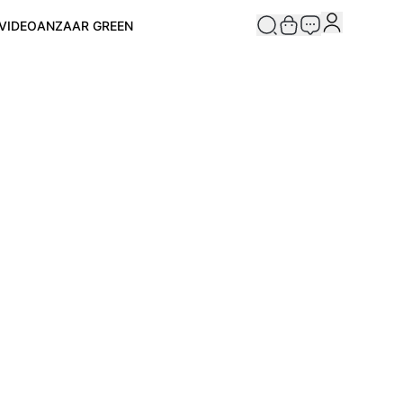
VIDEO
ANZAAR GREEN