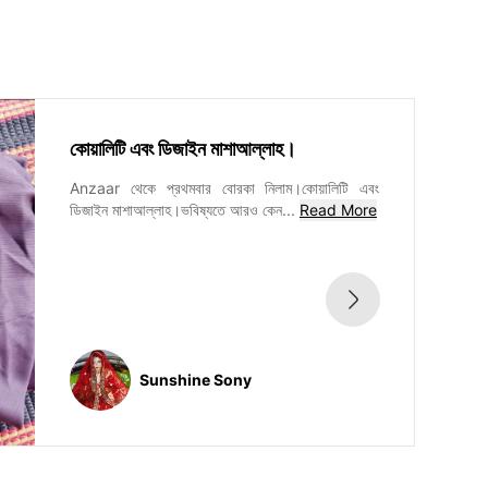
কোয়ালিটি এবং ডিজাইন মাশাআল্লাহ।
Anzaar থেকে প্রথমবার বোরকা নিলাম।কোয়ালিটি এবং
ডিজাইন মাশাআল্লাহ।ভবিষ্যতে আরও কেন
...
Read More
Sunshine Sony