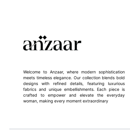
Welcome to Anzaar, where modern sophistication
meets timeless elegance. Our collection blends bold
designs with refined details, featuring luxurious
fabrics and unique embellishments. Each piece is
crafted to empower and elevate the everyday
woman, making every moment extraordinary