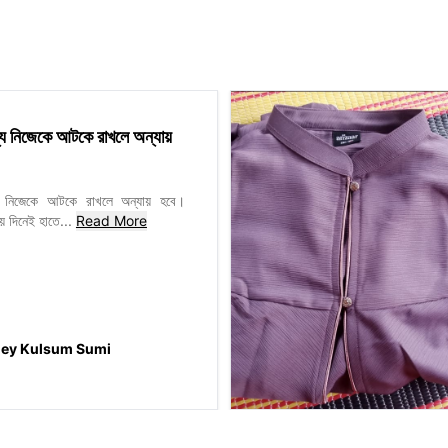
y
ন্য নিজেকে আটকে রাখলে অন্যায়
্য নিজেকে আটকে রাখলে অন্যায় হবে।
য় দিনেই হাতে
...
Read More
y Kulsum Sumi